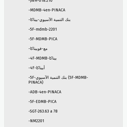
-JWH-018.210
-MDMB-4en-PINACA
-بنك التنمية الآسيوي-بيناكا
-5F-mdmb-2201
-5F-MDMB-PICA
-مع-فوبيناكا
-4F-MDMB-بيناكا
-4F-أبيناكا
-5F-بنك التنمية الآسيوي (5F-MDMB-
PINACA)
-ADB-4en-PINACA
-5F-EDMB-PICA
-SGT-263.63 a 78
-NM2201