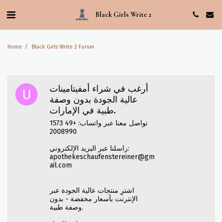
Black Girls Write 2
Home
Black Girls Write 2 Forum
أرغب في شراء أمفيتامينات
عالية الجودة بدون وصفة
طبية في الإمارات.
تواصل معنا عبر واتساب: +49 1573
2008990
راسلنا عبر البريد الإلكتروني:
apothekeschaufenstereiner@gm
ail.com
اشترِ منتجات عالية الجودة عبر
الإنترنت بأسعار مخفضة - بدون
وصفة طبية.