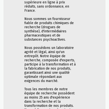
supérieure en ligne à prix
réduits, sans ordonnance, en
France.
Nous sommes un fournisseur
fiable de produits chimiques de
recherche (drogues de
synthèse), d'intermédiaires
pharmaceutiques et de
substances psychoactives.
Nous possédons un laboratoire
agréé et légal, ainsi qu'un
entrepôt. Notre équipe de
recherche, composée d'experts,
participe à la transformation et à
la fabrication de nos produits,
garantissant ainsi une qualité
optimale répondant aux
exigences du marché.
Tous les membres de notre
équipe de recherche possèdent
au moins 25 ans d'expérience
dans la recherche et la
transformation de nos produits.