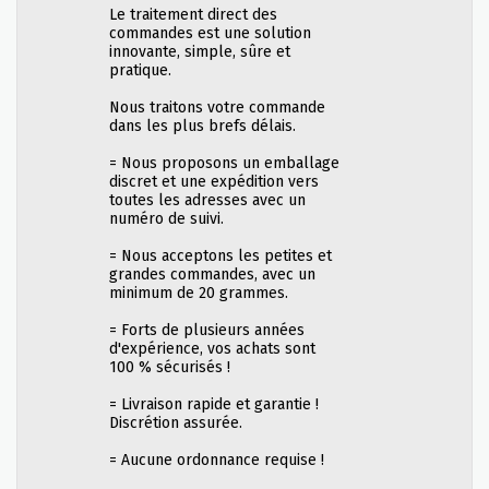
Le traitement direct des
commandes est une solution
innovante, simple, sûre et
pratique.
Nous traitons votre commande
dans les plus brefs délais.
= Nous proposons un emballage
discret et une expédition vers
toutes les adresses avec un
numéro de suivi.
= Nous acceptons les petites et
grandes commandes, avec un
minimum de 20 grammes.
= Forts de plusieurs années
d'expérience, vos achats sont
100 % sécurisés !
= Livraison rapide et garantie !
Discrétion assurée.
= Aucune ordonnance requise !