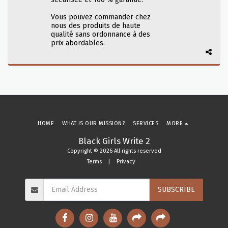
Vous pouvez commander chez
nous des produits de haute
qualité sans ordonnance à des
prix abordables.
HOME
WHAT IS OUR MISSION?
SERVICES
MORE
Black Girls Write 2
Copyright © 2026 All rights reserved
Terms
|
Privacy
SUBSCRIBE