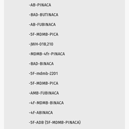
-AB-PINACA
-BAD-BUTINACA
-AB-FUBINACA
-5F-MDMB-PICA
-JWH-018,210
-MDMB-4fr-PINACA
-BAD-BINACA
-5F-mdmb-2201
-5F-MDMB-PICA
-AMB-FUBINACA
-4F-MDMB-BINACA
-4F-ABINACA
-5F-ADB (5F-MDMB-PINACA)