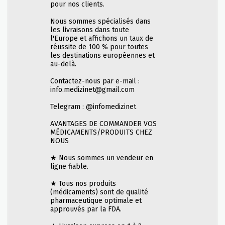
pour nos clients.
Nous sommes spécialisés dans
les livraisons dans toute
l'Europe et affichons un taux de
réussite de 100 % pour toutes
les destinations européennes et
au-delà.
Contactez-nous par e-mail :
info.medizinet@gmail.com
Telegram : @infomedizinet
AVANTAGES DE COMMANDER VOS
MÉDICAMENTS/PRODUITS CHEZ
NOUS
★ Nous sommes un vendeur en
ligne fiable.
★ Tous nos produits
(médicaments) sont de qualité
pharmaceutique optimale et
approuvés par la FDA.