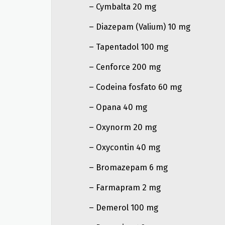
– Cymbalta 20 mg
– Diazepam (Valium) 10 mg
– Tapentadol 100 mg
– Cenforce 200 mg
– Codeina fosfato 60 mg
– Opana 40 mg
– Oxynorm 20 mg
– Oxycontin 40 mg
– Bromazepam 6 mg
– Farmapram 2 mg
– Demerol 100 mg