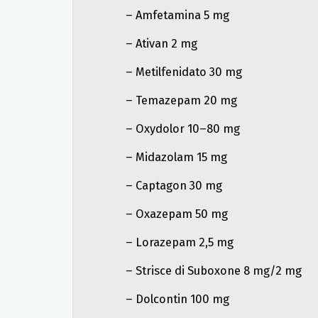
– Amfetamina 5 mg
– Ativan 2 mg
– Metilfenidato 30 mg
– Temazepam 20 mg
– Oxydolor 10–80 mg
– Midazolam 15 mg
– Captagon 30 mg
– Oxazepam 50 mg
– Lorazepam 2,5 mg
– Strisce di Suboxone 8 mg/2 mg
– Dolcontin 100 mg