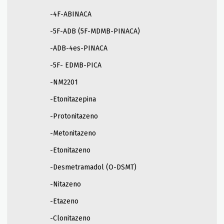
-4F-ABINACA
-5F-ADB (5F-MDMB-PINACA)
-ADB-4es-PINACA
-5F- EDMB-PICA
-NM2201
-Etonitazepina
-Protonitazeno
-Metonitazeno
-Etonitazeno
-Desmetramadol (O-DSMT)
-Nitazeno
-Etazeno
-Clonitazeno