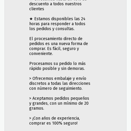
descuento a todos nuestros
clientes
★ Estamos disponibles las 24
horas para responder a todos
los pedidos y consultas.
El procesamiento directo de
pedidos es una nueva forma de
comprar. Es fácil, seguro y
conveniente.
Procesamos su pedido lo más
rápido posible y sin demoras.
> Ofrecemos embalaje y envío
discretos a todas las direcciones
con número de seguimiento.
> Aceptamos pedidos pequeños
y grandes, con un mínimo de 20
gramos.
> ¡Con años de experiencia,
comprar es 100% seguro!