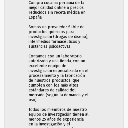
Compra cocaína peruana de la
mejor calidad online a precios
reducidos sin receta médica en
España.
Somos un proveedor fiable de
productos químicos para
investigación (drogas de diseño),
intermedios farmacéuticos y
sustancias psicoactivas.
Contamos con un laboratorio
autorizado y una tienda, con un
excelente equipo de
investigación especializado en el
procesamiento y la fabricación
de nuestros productos, que
cumplen con los más altos
estándares de calidad del
mercado (según la demanda y el
uso).
Todos los miembros de nuestro
equipo de investigación tienen al
menos 25 años de experiencia
en la investigación y el