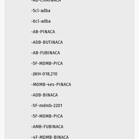
-AB-CHMINACA
-5cl-adba
-6cl-adba
-AB-PINACA
-ADB-BUTINACA
-AB-FUBINACA
-5F-MDMB-PICA
-JWH-018,210
-MDMB-4es-PINACA
-ADB-BINACA
-5F-mdmb-2201
-5F-MDMB-PICA
-AMB-FUBINACA
-4F-MDMB-BINACA