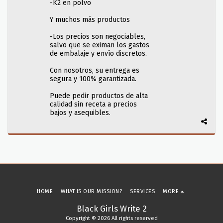
-K2 en polvo
Y muchos más productos
-Los precios son negociables,
salvo que se eximan los gastos
de embalaje y envío discretos.
Con nosotros, su entrega es
segura y 100% garantizada.
Puede pedir productos de alta
calidad sin receta a precios
bajos y asequibles.
HOME
WHAT IS OUR MISSION?
SERVICES
MORE
Black Girls Write 2
Copyright © 2026 All rights reserved