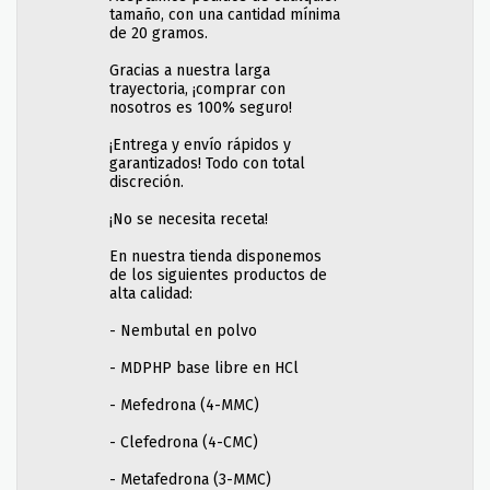
tamaño, con una cantidad mínima
de 20 gramos.
Gracias a nuestra larga
trayectoria, ¡comprar con
nosotros es 100% seguro!
¡Entrega y envío rápidos y
garantizados! Todo con total
discreción.
¡No se necesita receta!
En nuestra tienda disponemos
de los siguientes productos de
alta calidad:
- Nembutal en polvo
- MDPHP base libre en HCl
- Mefedrona (4-MMC)
- Clefedrona (4-CMC)
- Metafedrona (3-MMC)