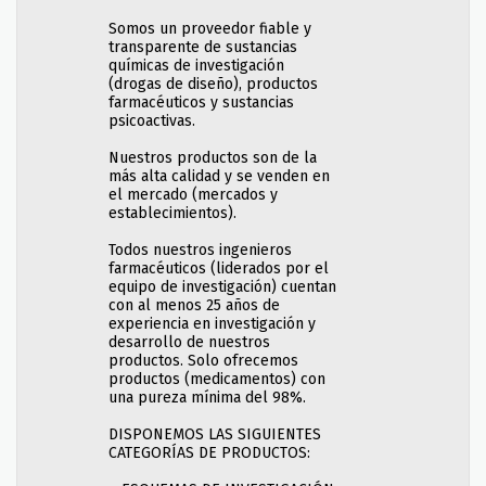
Somos un proveedor fiable y
transparente de sustancias
químicas de investigación
(drogas de diseño), productos
farmacéuticos y sustancias
psicoactivas.
Nuestros productos son de la
más alta calidad y se venden en
el mercado (mercados y
establecimientos).
Todos nuestros ingenieros
farmacéuticos (liderados por el
equipo de investigación) cuentan
con al menos 25 años de
experiencia en investigación y
desarrollo de nuestros
productos. Solo ofrecemos
productos (medicamentos) con
una pureza mínima del 98%.
DISPONEMOS LAS SIGUIENTES
CATEGORÍAS DE PRODUCTOS: