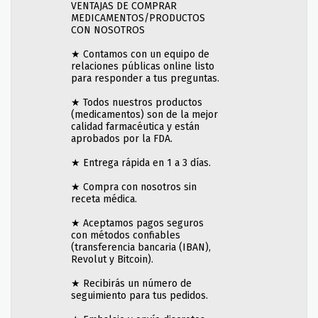
VENTAJAS DE COMPRAR
MEDICAMENTOS/PRODUCTOS
CON NOSOTROS
★ Contamos con un equipo de
relaciones públicas online listo
para responder a tus preguntas.
★ Todos nuestros productos
(medicamentos) son de la mejor
calidad farmacéutica y están
aprobados por la FDA.
★ Entrega rápida en 1 a 3 días.
★ Compra con nosotros sin
receta médica.
★ Aceptamos pagos seguros
con métodos confiables
(transferencia bancaria (IBAN),
Revolut y Bitcoin).
★ Recibirás un número de
seguimiento para tus pedidos.