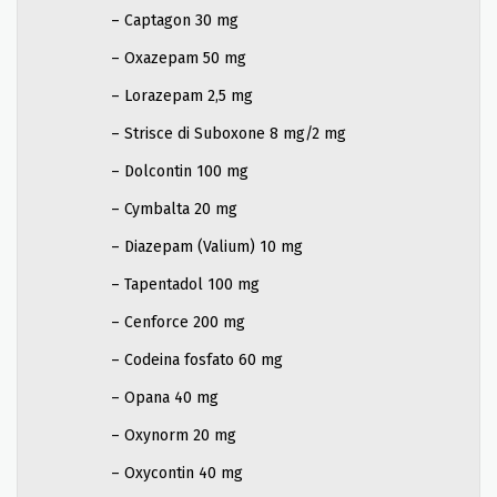
– Captagon 30 mg
– Oxazepam 50 mg
– Lorazepam 2,5 mg
– Strisce di Suboxone 8 mg/2 mg
– Dolcontin 100 mg
– Cymbalta 20 mg
– Diazepam (Valium) 10 mg
– Tapentadol 100 mg
– Cenforce 200 mg
– Codeina fosfato 60 mg
– Opana 40 mg
– Oxynorm 20 mg
– Oxycontin 40 mg