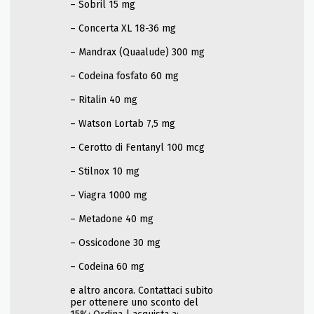
– Sobril 15 mg
– Concerta XL 18-36 mg
– Mandrax (Quaalude) 300 mg
– Codeina fosfato 60 mg
– Ritalin 40 mg
– Watson Lortab 7,5 mg
– Cerotto di Fentanyl 100 mcg
– Stilnox 10 mg
– Viagra 1000 mg
– Metadone 40 mg
– Ossicodone 30 mg
– Codeina 60 mg
e altro ancora. Contattaci subito
per ottenere uno sconto del