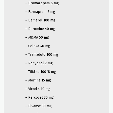
– Bromazepam 6 mg
– Farmapram 2 mg
– Demerol 100 mg
– Duromine 40 mg
– MDMA 50 mg
– Celexa 40 mg
– Tramadolo 100 mg
– Rohypnol 2 mg
– Tilidina 100/8 mg
– Morfina 15 mg
– Vicodin 10 mg
– Percocet 30 mg
– Elvanse 30 mg