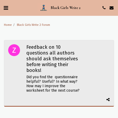
Black Girls Write 2
Home
Black Girls Write 2 Forum
Feedback on 10
questions all authors
should ask themselves
before writing their
books!
Did you find the questionnaire
helpful? Useful? In what way?
How may I improve the
worksheet for the next course?