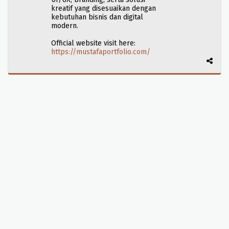
kreatif yang disesuaikan dengan
kebutuhan bisnis dan digital
modern.
Official website visit here:
https://mustafaportfolio.com/