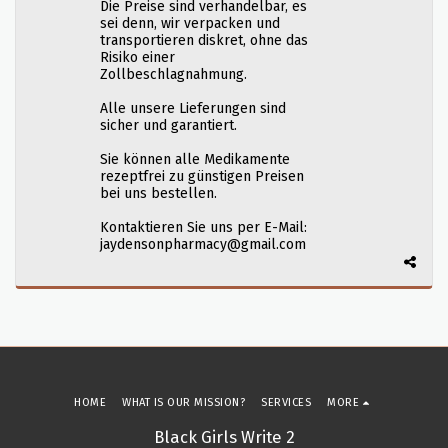
Die Preise sind verhandelbar, es
sei denn, wir verpacken und
transportieren diskret, ohne das
Risiko einer
Zollbeschlagnahmung.
Alle unsere Lieferungen sind
sicher und garantiert.
Sie können alle Medikamente
rezeptfrei zu günstigen Preisen
bei uns bestellen.
Kontaktieren Sie uns per E-Mail:
jaydensonpharmacy@gmail.com
HOME
WHAT IS OUR MISSION?
SERVICES
MORE
Black Girls Write 2