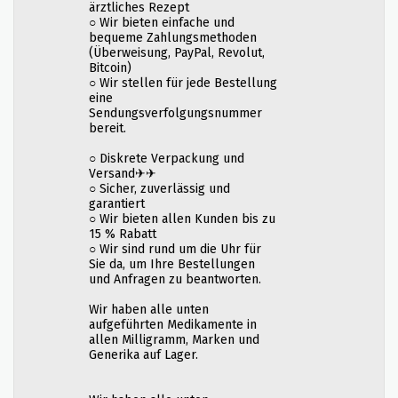
ärztliches Rezept
○ Wir bieten einfache und
bequeme Zahlungsmethoden
(Überweisung, PayPal, Revolut,
Bitcoin)
○ Wir stellen für jede Bestellung
eine
Sendungsverfolgungsnummer
bereit.
○ Diskrete Verpackung und
Versand✈✈
○ Sicher, zuverlässig und
garantiert
○ Wir bieten allen Kunden bis zu
15 % Rabatt
○ Wir sind rund um die Uhr für
Sie da, um Ihre Bestellungen
und Anfragen zu beantworten.
Wir haben alle unten
aufgeführten Medikamente in
allen Milligramm, Marken und
Generika auf Lager.