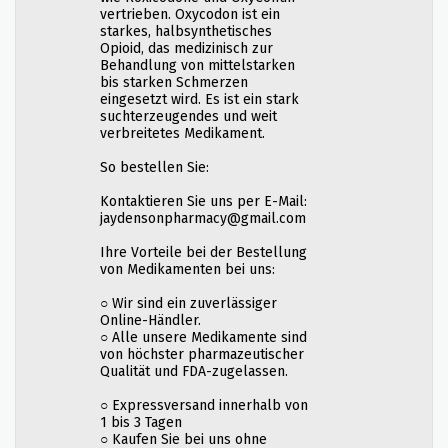
vertrieben. Oxycodon ist ein
starkes, halbsynthetisches
Opioid, das medizinisch zur
Behandlung von mittelstarken
bis starken Schmerzen
eingesetzt wird. Es ist ein stark
suchterzeugendes und weit
verbreitetes Medikament.
So bestellen Sie:
Kontaktieren Sie uns per E-Mail:
jaydensonpharmacy@gmail.com
Ihre Vorteile bei der Bestellung
von Medikamenten bei uns:
○ Wir sind ein zuverlässiger
Online-Händler.
○ Alle unsere Medikamente sind
von höchster pharmazeutischer
Qualität und FDA-zugelassen.
○ Expressversand innerhalb von
1 bis 3 Tagen
○ Kaufen Sie bei uns ohne