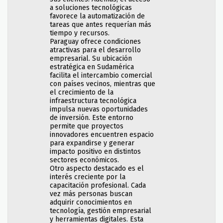
a soluciones tecnológicas
favorece la automatización de
tareas que antes requerían más
tiempo y recursos.
Paraguay ofrece condiciones
atractivas para el desarrollo
empresarial. Su ubicación
estratégica en Sudamérica
facilita el intercambio comercial
con países vecinos, mientras que
el crecimiento de la
infraestructura tecnológica
impulsa nuevas oportunidades
de inversión. Este entorno
permite que proyectos
innovadores encuentren espacio
para expandirse y generar
impacto positivo en distintos
sectores económicos.
Otro aspecto destacado es el
interés creciente por la
capacitación profesional. Cada
vez más personas buscan
adquirir conocimientos en
tecnología, gestión empresarial
y herramientas digitales. Esta