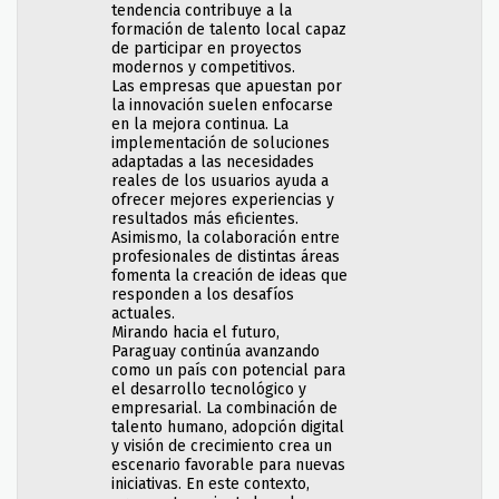
tendencia contribuye a la
formación de talento local capaz
de participar en proyectos
modernos y competitivos.
Las empresas que apuestan por
la innovación suelen enfocarse
en la mejora continua. La
implementación de soluciones
adaptadas a las necesidades
reales de los usuarios ayuda a
ofrecer mejores experiencias y
resultados más eficientes.
Asimismo, la colaboración entre
profesionales de distintas áreas
fomenta la creación de ideas que
responden a los desafíos
actuales.
Mirando hacia el futuro,
Paraguay continúa avanzando
como un país con potencial para
el desarrollo tecnológico y
empresarial. La combinación de
talento humano, adopción digital
y visión de crecimiento crea un
escenario favorable para nuevas
iniciativas. En este contexto,