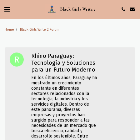
Black Girls Write 2
Home
Black Girls Write 2 Forum
Rhino Paraguay:
Tecnología y Soluciones
para un Futuro Moderno
En los últimos años, Paraguay ha
mostrado un crecimiento
constante en diferentes
sectores relacionados con la
tecnología, la industria y los
servicios digitales. Dentro de
este panorama, diversas
empresas y proyectos han
surgido para responder a las
necesidades de un mercado que
busca eficiencia, calidad y
desarrollo sostenible. Entre