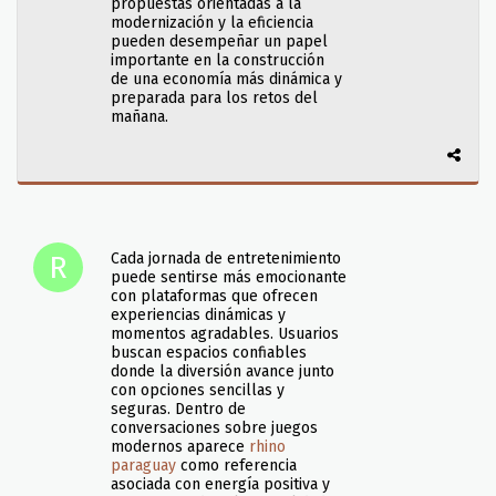
propuestas orientadas a la
modernización y la eficiencia
pueden desempeñar un papel
importante en la construcción
de una economía más dinámica y
preparada para los retos del
mañana.
Cada jornada de entretenimiento
puede sentirse más emocionante
con plataformas que ofrecen
experiencias dinámicas y
momentos agradables. Usuarios
buscan espacios confiables
donde la diversión avance junto
con opciones sencillas y
seguras. Dentro de
conversaciones sobre juegos
modernos aparece
rhino
paraguay
como referencia
asociada con energía positiva y