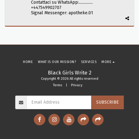
Contattaci su WhatsApp:...............
+447549902707
Signal Messenger: apotheke.01
HOME
WHAT IS OUR MISSION?
SERVICES
MORE
Black Girls Write 2
Copyright © 2026 All rights reserved
Terms
|
Privacy
SUBSCRIBE