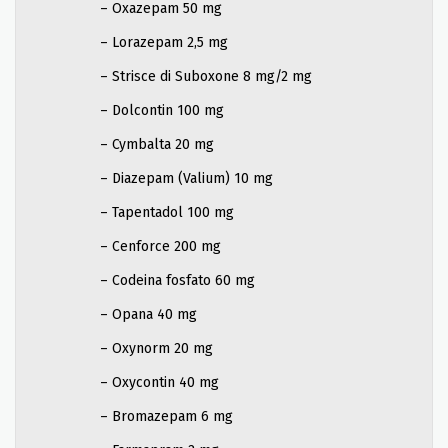
– Oxazepam 50 mg
– Lorazepam 2,5 mg
– Strisce di Suboxone 8 mg/2 mg
– Dolcontin 100 mg
– Cymbalta 20 mg
– Diazepam (Valium) 10 mg
– Tapentadol 100 mg
– Cenforce 200 mg
– Codeina fosfato 60 mg
– Opana 40 mg
– Oxynorm 20 mg
– Oxycontin 40 mg
– Bromazepam 6 mg